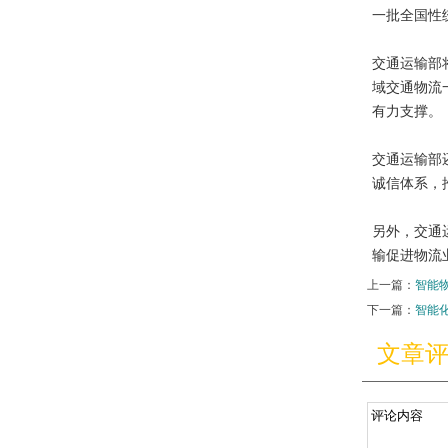
一批全国性
交通运输部
域交通物流
有力支撑。
交通运输部
诚信体系，
另外，交通
输促进物流
上一篇：
智能
下一篇：
智能
文章