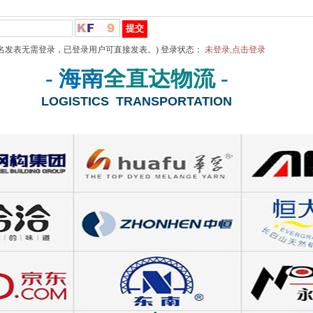
名发表无需登录，已登录用户可直接发表。) 登录状态：
未登录,点击登录
- 海南
全直达物流
-
LOGISTICS TRANSPORTATION