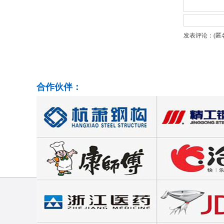
发表评论：(匿
合作伙伴：