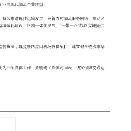
企业向现代物流企业转型。
、持续推进甩挂运输发展、完善农村物流服务网络、推动区
城镇化建设、区域一体化发展、“一带一路”战略实施提供
监督执法，规范铁路港口机场收费项目，建立健全物流市场
为29项具体工作，并明确了具体时间表，切实保障交通运