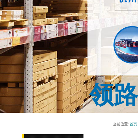
领
当前位置:
首页